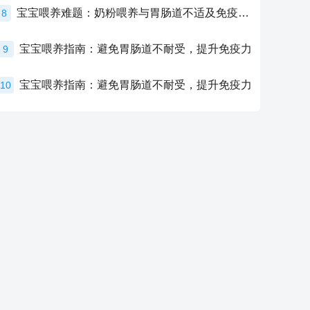
宝宝喂养难题：奶粉喂养与胃肠道不适及免疫力提升的奥秘
8
宝宝喂养指南：避免胃肠道不耐受，提升免疫力
9
宝宝喂养指南：避免胃肠道不耐受，提升免疫力
10