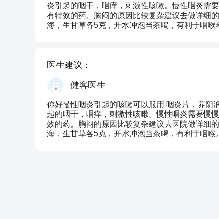
炎引起的咽干，咽痒，刺激性咳嗽。慢性咽炎需要
有特效的药。胸闷的原因比较复杂建议去做详细的
海，生甘草各5克，开水冲泡当茶喝，有利于咽喉
医生建议：
健客医生
你好慢性咽炎引起的咳嗽可以服用 咽炎片，养阴
起的咽干，咽痒，刺激性咳嗽。慢性咽炎需要慢慢
效的药。胸闷的原因比较复杂建议去医院做详细的
海，生甘草各5克，开水冲泡当茶喝，有利于咽喉