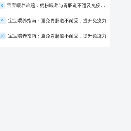
宝宝喂养难题：奶粉喂养与胃肠道不适及免疫力提升的奥秘
8
宝宝喂养指南：避免胃肠道不耐受，提升免疫力
9
宝宝喂养指南：避免胃肠道不耐受，提升免疫力
10