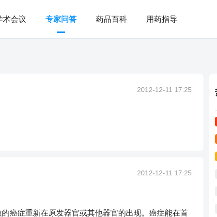
学术会议
专家问答
药品百科
用药指导
2012-12-11 17:25
2012-12-11 17:25
愈的癌症重新在原发器官或其他器官的出现。癌症能在首