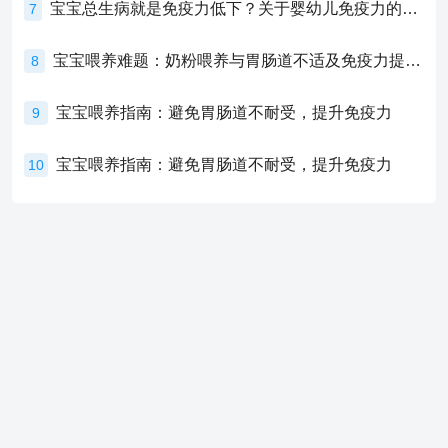
宝宝总生病就是免疫力低下？关于婴幼儿免疫力的真相，家长必须了解！
7
宝宝喂养难题：奶粉喂养与胃肠道不适及免疫力提升的奥秘
8
宝宝喂养指南：避免胃肠道不耐受，提升免疫力
9
宝宝喂养指南：避免胃肠道不耐受，提升免疫力
10