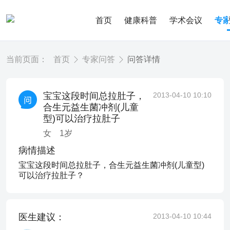
首页
健康科普
学术会议
专
当前页面：
首页
专家问答
问答详情
宝宝这段时间总拉肚子，
2013-04-10 10:10
合生元益生菌冲剂(儿童
型)可以治疗拉肚子
女
1
岁
病情描述
宝宝这段时间总拉肚子，合生元益生菌冲剂(儿童型)
可以治疗拉肚子？
医生建议：
2013-04-10 10:44