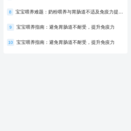
宝宝喂养难题：奶粉喂养与胃肠道不适及免疫力提升的奥秘
8
宝宝喂养指南：避免胃肠道不耐受，提升免疫力
9
宝宝喂养指南：避免胃肠道不耐受，提升免疫力
10