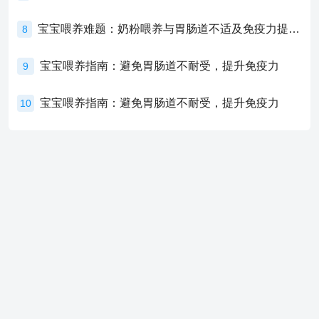
宝宝喂养难题：奶粉喂养与胃肠道不适及免疫力提升的奥秘
8
宝宝喂养指南：避免胃肠道不耐受，提升免疫力
9
宝宝喂养指南：避免胃肠道不耐受，提升免疫力
10