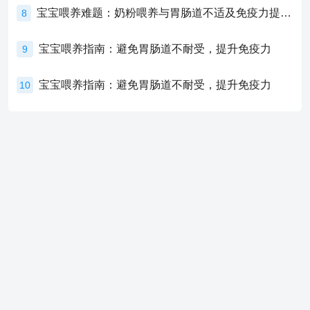
宝宝喂养难题：奶粉喂养与胃肠道不适及免疫力提升的奥秘
8
宝宝喂养指南：避免胃肠道不耐受，提升免疫力
9
宝宝喂养指南：避免胃肠道不耐受，提升免疫力
10