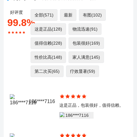
好评度
全部
(571)
最新
有图
(102)
99.8%
这是正品
(128)
物流迅速
(91)
值得信赖
(228)
包装很好
(169)
性价比高
(148)
家人满意
(145)
第二次买
(65)
疗效显著
(59)
186****7116
这是正品，包装很好，值得信赖。