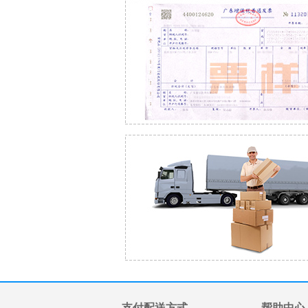
支付配送方式
帮助中心