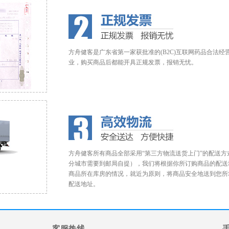
方舟健客是广东省第一家获批准的(B2C)互联网药品合法经
业，购买商品后都能开具正规发票，报销无忧。
方舟健客所有商品全部采用“第三方物流送货上门”的配送方
分城市需要到邮局自提），我们将根据你所订购商品的配送
商品所在库房的情况，就近为原则，将商品安全地送到您所
配送地址。
客服热线