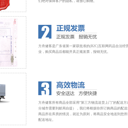
们绝对保障客户的隐私，请放心购物。
方舟健客是广东省第一家获批准的(B2C)互联网药品合法经
业，购买商品后都能开具正规发票，报销无忧。
方舟健客所有商品全部采用“第三方物流送货上门”的配送方
分城市需要到邮局自提），我们将根据你所订购商品的配送
商品所在库房的情况，就近为原则，将商品安全地送到您所
配送地址。