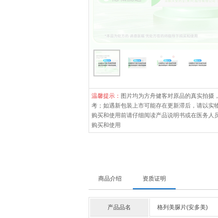
温馨提示：
图片均为方舟健客对原品的真实拍摄
考；如遇新包装上市可能存在更新滞后，请以实
购买和使用前请仔细阅读产品说明书或在医务人
购买和使用
商品介绍
资质证明
产品品名
格列美脲片(安多美)