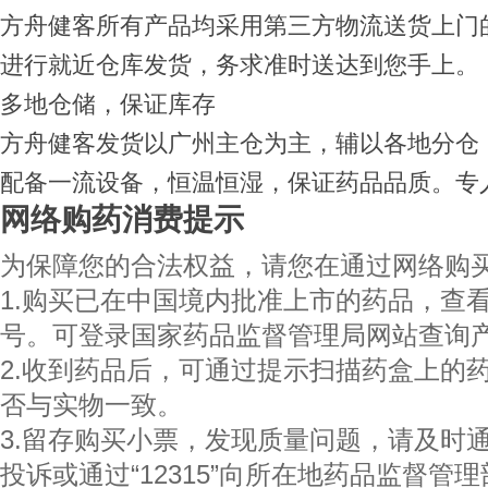
方舟健客所有产品均采用第三方物流送货上门
进行就近仓库发货，务求准时送达到您手上。
多地仓储，保证库存
方舟健客发货以广州主仓为主，辅以各地分仓
配备一流设备，恒温恒湿，保证药品品质。专
网络购药消费提示
为保障您的合法权益，请您在通过网络购
1.购买已在中国境内批准上市的药品，查看
号。可登录国家药品监督管理局网站查询
2.收到药品后，可通过提示扫描药盒上的
否与实物一致。
3.留存购买小票，发现质量问题，请及时
投诉或通过“12315”向所在地药品监督管