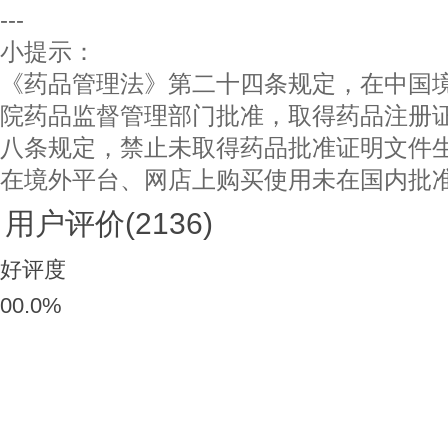
---
小提示：
《药品管理法》第二十四条规定，在中国
院药品监督管理部门批准，取得药品注册
八条规定，禁止未取得药品批准证明文件
在境外平台、网店上购买使用未在国内批
用户评价
(2136)
好评度
00.0
%