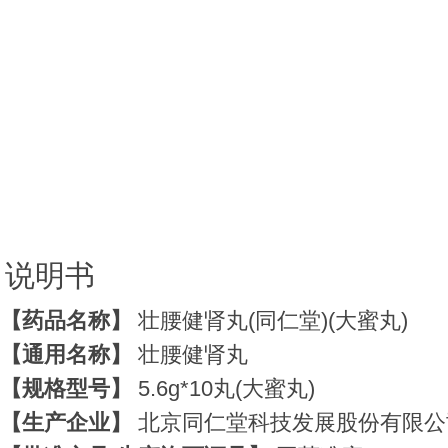
说明书
【药品名称】
壮腰健肾丸(同仁堂)(大蜜丸)
【通用名称】
壮腰健肾丸
【规格型号】
5.6g*10丸(大蜜丸)
【生产企业】
北京同仁堂科技发展股份有限公