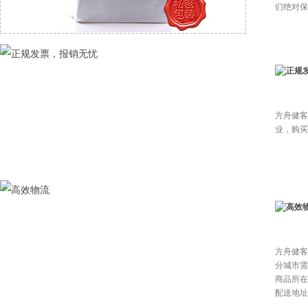
们绝对保
方舟健客
业，购买
方舟健客
分城市需
商品所在
配送地址