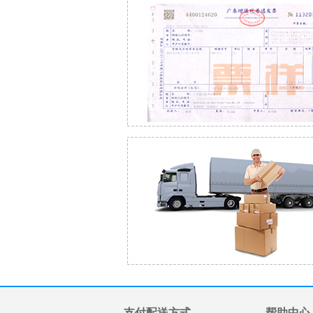
支付配送方式
帮助中心