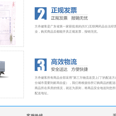
方舟健客是广东省第一家获批准的(B2C)互联网药品合法经
业，购买商品后都能开具正规发票，报销无忧。
方舟健客所有商品全部采用“第三方物流送货上门”的配送方
分城市需要到邮局自提），我们将根据你所订购商品的配送
商品所在库房的情况，就近为原则，将商品安全地送到您所
配送地址。
客服热线