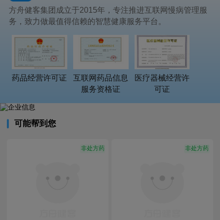
方舟健客集团成立于2015年，专注推进互联网慢病管理服
务，致力做最值得信赖的智慧健康服务平台。
药品经营许可证
互联网药品信息
医疗器械经营许
服务资格证
可证
可能帮到您
非处方药
非处方药