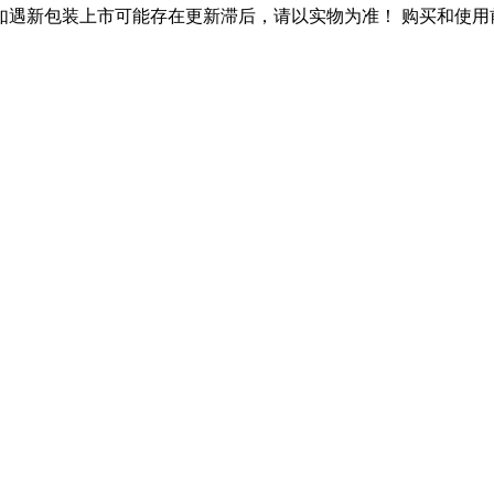
如遇新包装上市可能存在更新滞后，请以实物为准！
购买和使用