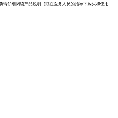
前请仔细阅读产品说明书或在医务人员的指导下购买和使用