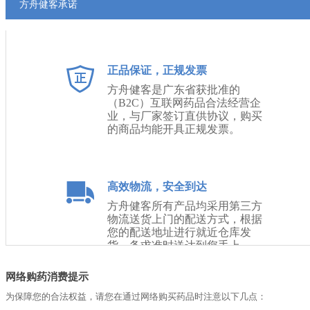
方舟健客承诺
正品保证，正规发票
方舟健客是广东省获批准的
（B2C）互联网药品合法经营企
业，与厂家签订直供协议，购买
的商品均能开具正规发票。
高效物流，安全到达
方舟健客所有产品均采用第三方
物流送货上门的配送方式，根据
您的配送地址进行就近仓库发
货，务求准时送达到您手上。
网络购药消费提示
为保障您的合法权益，请您在通过网络购买药品时注意以下几点：