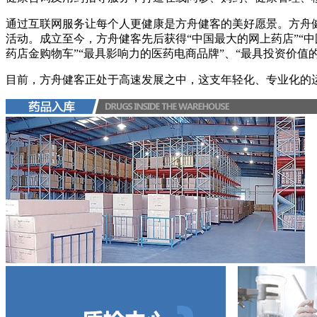
通过互联网服务让每个人更健康是方舟健客的美好愿景。方舟
活动。成立至今，方舟健客先后获得“中国最大的网上药店”“中
药店金购物车”“最具影响力的医药电商品牌”、“最具投资价值
目前，方舟健客正处于高速发展之中，这支年轻化、专业化的