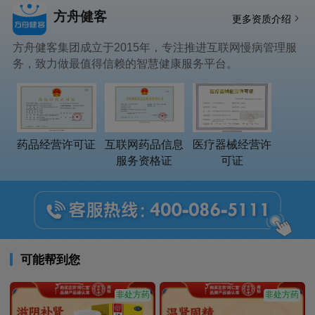
方舟健客
更多资质介绍
方舟健客集团成立于2015年，专注推进互联网慢病管理服
务，致力做最值得信赖的智慧健康服务平台。
药品经营许可证
互联网药品信息
医疗器械经营许
服务资格证
可证
可能帮到您
非处方药
非处方药