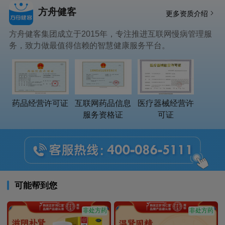
方舟健客
更多资质介绍
方舟健客集团成立于2015年，专注推进互联网慢病管理服
务，致力做最值得信赖的智慧健康服务平台。
药品经营许可证
互联网药品信息
医疗器械经营许
服务资格证
可证
可能帮到您
非处方药
非处方药