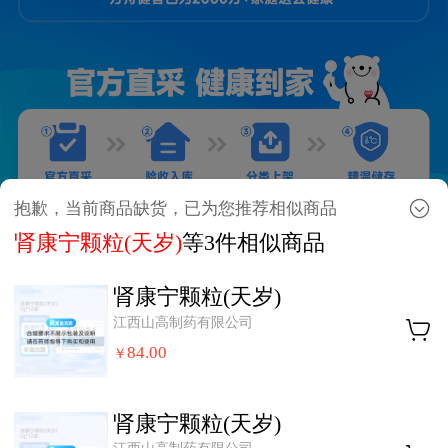
抱歉，当前商品缺货，已为您推荐相似商品
肾康宁颗粒(天岁)
等3件相似商品
肾康宁颗粒(天岁)
江西山高制药有限公司
84.00
￥
肾康宁颗粒(天岁)