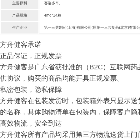
主要原料
赛洛多辛。
产品规格
4mg*14粒
生产企业
第一三共制药(上海)有限公司(原第一三共制药(北京)有限公
方舟健客承诺
正品保证，正规发票
方舟健客是广东省获批准的（B2C）互联网
供协议，购买的商品均能开具正规发票。
私密包装，隐私保障
方舟健客在包装发货时，包装箱外表只显示送
的名称，具体购物清单在包装内，保障客户隐
高效物流，安全到达
方舟健客所有产品均采用第三方物流送货上门