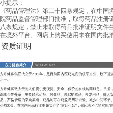
小提示：
《药品管理法》第二十四条规定，在中国
院药品监督管理部门批准，取得药品注册
八条规定，禁止未取得药品批准证明文件
在境外平台、网店上购买使用未在国内批
资质证明
方舟健客集团成立于2015年，是目前国内医药电商的领军企业，旗下
之一。
方舟健客致力于为人们提供更便捷、安全、低价的在线购药服务。目前
战略合作关系，主要经营药品、保健品、减肥护肤品、母婴用品、成人安
品，严格管理的采购渠道，药品均可在药监局网站查验。减少中间环节
少省30%。在国内药品行业率先实行了”货到付款”，偏远地区也能实现”