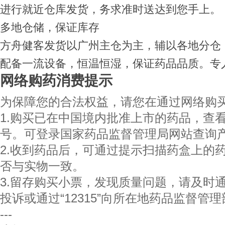
进行就近仓库发货，务求准时送达到您手上。
多地仓储，保证库存
方舟健客发货以广州主仓为主，辅以各地分仓
配备一流设备，恒温恒湿，保证药品品质。专
网络购药消费提示
为保障您的合法权益，请您在通过网络购
1.购买已在中国境内批准上市的药品，查看
号。可登录国家药品监督管理局网站查询
2.收到药品后，可通过提示扫描药盒上的
否与实物一致。
3.留存购买小票，发现质量问题，请及时
投诉或通过“12315”向所在地药品监督管
---