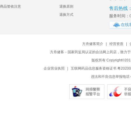
商品签收注意
退换原则
售后热线
退换方式
服务时间：09:
在线
方舟健客简介
|
经营资质
|
方舟健客－国家药监局认证的合法网上药店，致力于
版权所有 Copyright©2015-2
企业营业执照
|
互联网药品信息服务资格证书 粤20200
违法和不良信息举报电话 400-0