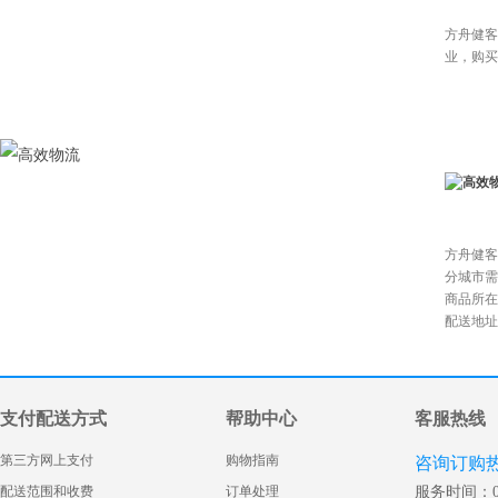
方舟健客
业，购买
方舟健客
分城市需
商品所在
配送地址
支付配送方式
帮助中心
客服热线
第三方网上支付
购物指南
咨询订购
配送范围和收费
订单处理
服务时间：08: