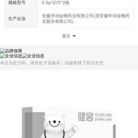
规格型号
0.3g*10片*2板
安徽华润金蟾药业有限公司(原安徽华润金蟾药
生产企业
业股份有限公司)
展开
本品为处方药，请凭处方笺购买；由健客线下药店发货