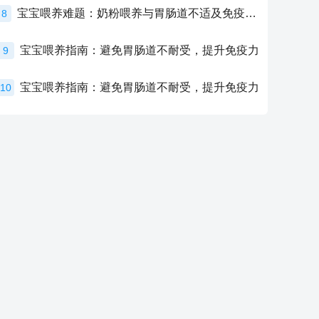
宝宝喂养难题：奶粉喂养与胃肠道不适及免疫力提升的奥秘
8
宝宝喂养指南：避免胃肠道不耐受，提升免疫力
9
宝宝喂养指南：避免胃肠道不耐受，提升免疫力
10