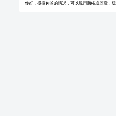
你好，根据你爸的情况，可以服用脑络通胶囊，建