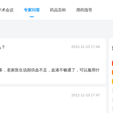
学术会议
专家问答
药品百科
用药指导
品？
2012-11-23 17:44
年多，老家医生说闹供血不足，血液不畅通了，可以服用什
2012-11-23 17:47