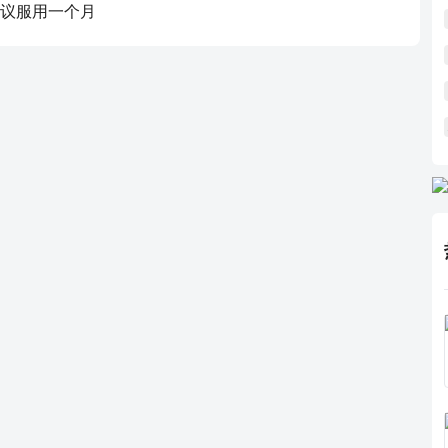
议服用一个月