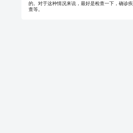
的。对于这种情况来说，最好是检查一下，确诊疾
查等。