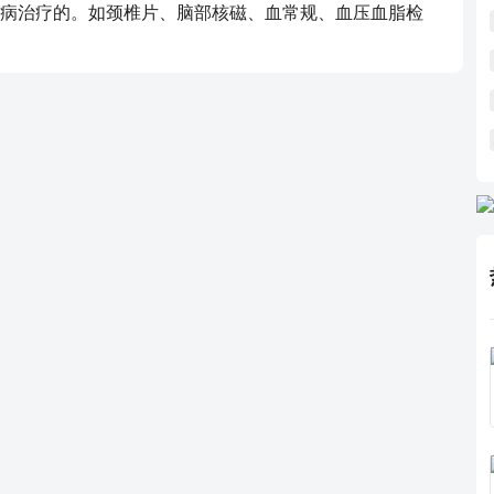
病治疗的。如颈椎片、脑部核磁、血常规、血压血脂检