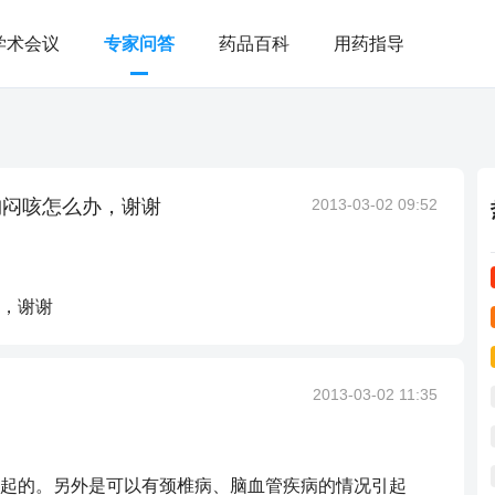
学术会议
专家问答
药品百科
用药指导
胸闷咳怎么办，谢谢
2013-03-02 09:52
，谢谢
2013-03-02 11:35
起的。另外是可以有颈椎病、脑血管疾病的情况引起