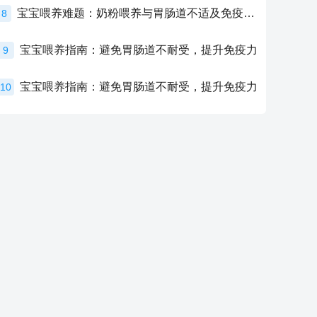
宝宝喂养难题：奶粉喂养与胃肠道不适及免疫力提升的奥秘
8
宝宝喂养指南：避免胃肠道不耐受，提升免疫力
9
宝宝喂养指南：避免胃肠道不耐受，提升免疫力
10