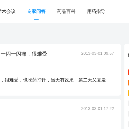
学术会议
专家问答
药品百科
用药指导
，一闪一闪痛，很难受
2013-03-01 09:57
，很难受，也吃药打针，当天有效果，第二天又复发
2013-03-01 17:22