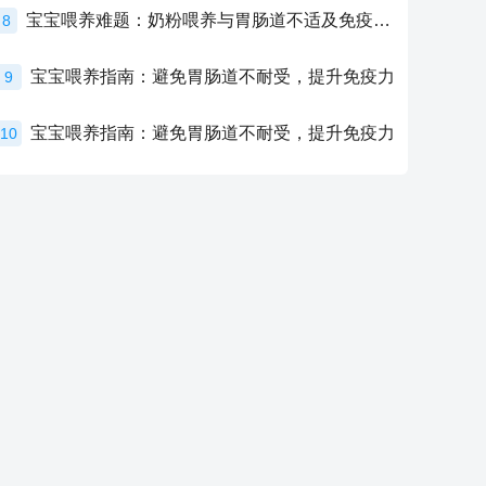
宝宝喂养难题：奶粉喂养与胃肠道不适及免疫力提升的奥秘
8
宝宝喂养指南：避免胃肠道不耐受，提升免疫力
9
宝宝喂养指南：避免胃肠道不耐受，提升免疫力
10