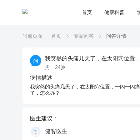
首页
健康科普
当前页面：
首页
专家问答
问答详情
我突然的头痛几天了，在太阳穴位置
男
24
岁
病情描述
我突然的头痛几天了，在太阳穴位置，一闪一闪痛
了，怎么办？
医生建议：
健客医生