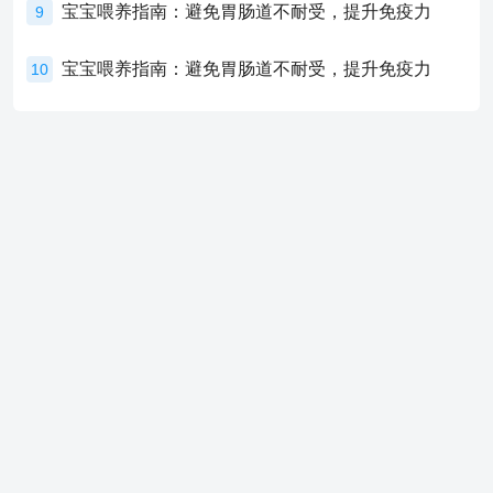
宝宝喂养指南：避免胃肠道不耐受，提升免疫力
9
宝宝喂养指南：避免胃肠道不耐受，提升免疫力
10