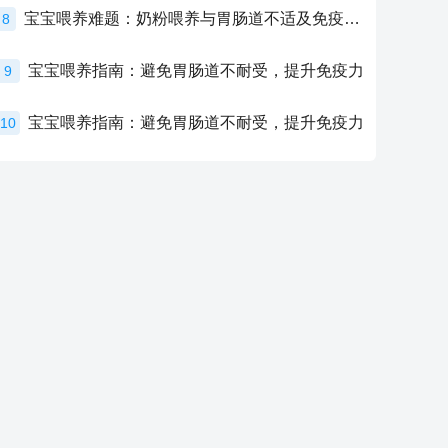
宝宝喂养难题：奶粉喂养与胃肠道不适及免疫力提升的奥秘
8
宝宝喂养指南：避免胃肠道不耐受，提升免疫力
9
宝宝喂养指南：避免胃肠道不耐受，提升免疫力
10