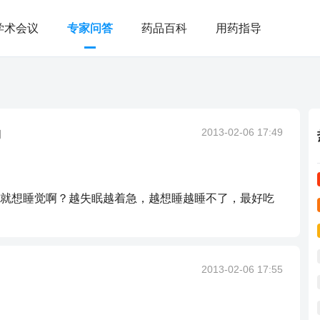
学术会议
专家问答
药品百科
用药指导
的
2013-02-06 17:49
就想睡觉啊？越失眠越着急，越想睡越睡不了，最好吃
2013-02-06 17:55