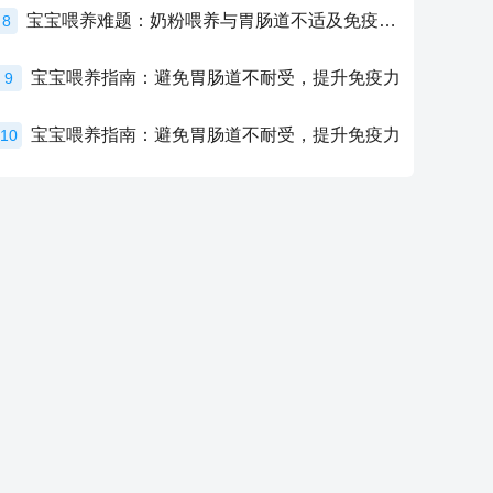
宝宝喂养难题：奶粉喂养与胃肠道不适及免疫力提升的奥秘
8
宝宝喂养指南：避免胃肠道不耐受，提升免疫力
9
宝宝喂养指南：避免胃肠道不耐受，提升免疫力
10