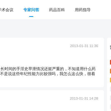
学术会议
专家问答
药品百科
用药指导
2013-01-31 11:36
很长时间的手淫史早泄情况还挺严重的，不知道用什么药
不是说这些年纪性能力比较强吗，我怎么这么快，很着
2013-01-31 14:28