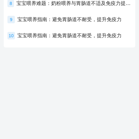
宝宝喂养难题：奶粉喂养与胃肠道不适及免疫力提升的奥秘
8
宝宝喂养指南：避免胃肠道不耐受，提升免疫力
9
宝宝喂养指南：避免胃肠道不耐受，提升免疫力
10