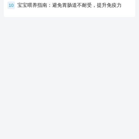
宝宝喂养指南：避免胃肠道不耐受，提升免疫力
10