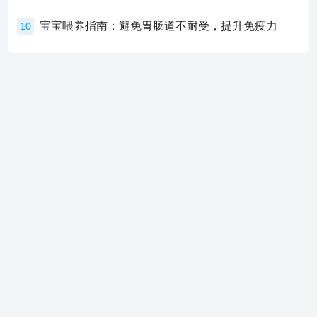
宝宝喂养指南：避免胃肠道不耐受，提升免疫力
10