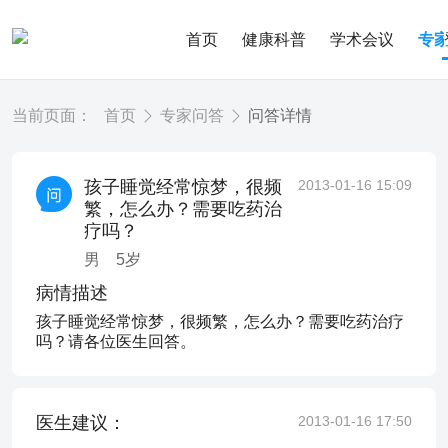
首页
健康科普
学术会议
专
当前页面：
首页
专家问答
问答详情
孩子睡觉经常惊梦，很频
2013-01-16 15:09
繁，怎么办？需要吃药治
疗吗？
男
5
岁
病情描述
孩子睡觉经常惊梦，很频繁，怎么办？需要吃药治疗
吗？请各位医生回答。
医生建议：
2013-01-16 17:50