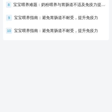
宝宝喂养难题：奶粉喂养与胃肠道不适及免疫力提升的奥秘
8
宝宝喂养指南：避免胃肠道不耐受，提升免疫力
9
宝宝喂养指南：避免胃肠道不耐受，提升免疫力
10