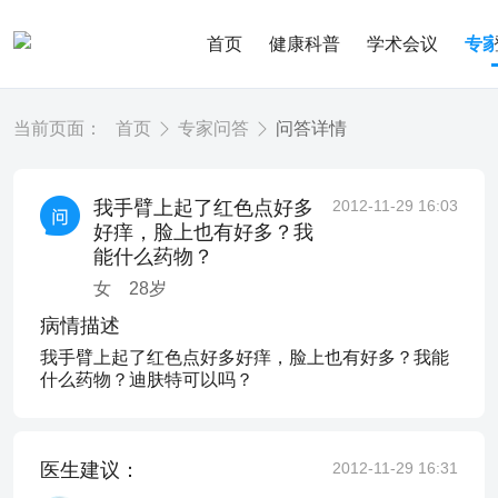
首页
健康科普
学术会议
专
当前页面：
首页
专家问答
问答详情
我手臂上起了红色点好多
2012-11-29 16:03
好痒，脸上也有好多？我
能什么药物？
女
28
岁
病情描述
我手臂上起了红色点好多好痒，脸上也有好多？我能
什么药物？迪肤特可以吗？
医生建议：
2012-11-29 16:31