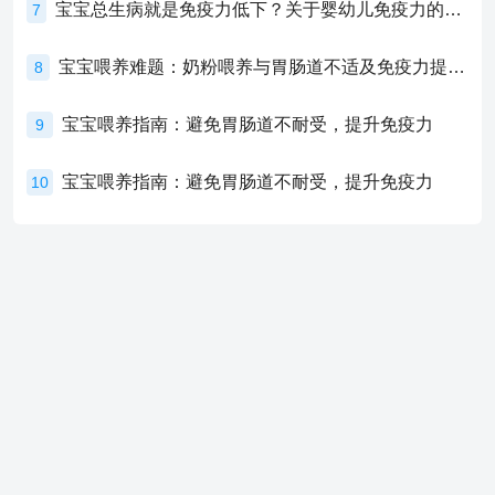
宝宝总生病就是免疫力低下？关于婴幼儿免疫力的真相，家长必须了解！
7
宝宝喂养难题：奶粉喂养与胃肠道不适及免疫力提升的奥秘
8
宝宝喂养指南：避免胃肠道不耐受，提升免疫力
9
宝宝喂养指南：避免胃肠道不耐受，提升免疫力
10