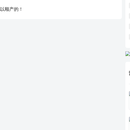
以顺产的！