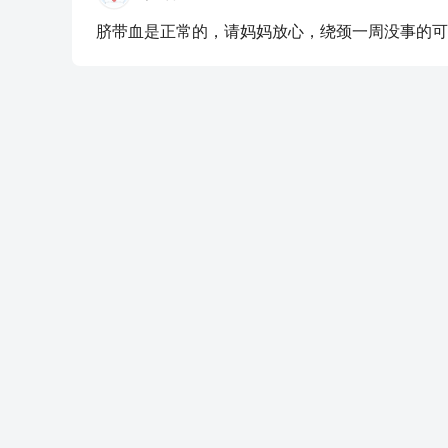
脐带血是正常的，请妈妈放心，绕颈一周没事的可