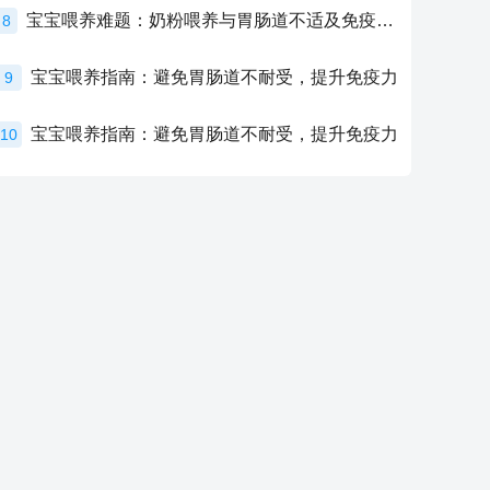
宝宝喂养难题：奶粉喂养与胃肠道不适及免疫力提升的奥秘
8
宝宝喂养指南：避免胃肠道不耐受，提升免疫力
9
宝宝喂养指南：避免胃肠道不耐受，提升免疫力
10