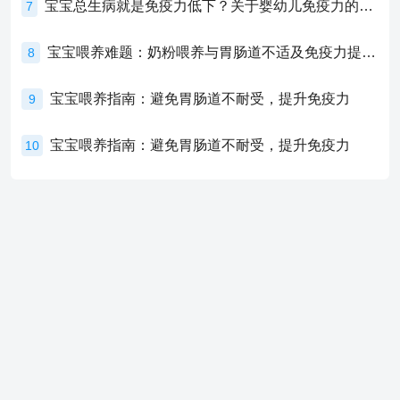
宝宝总生病就是免疫力低下？关于婴幼儿免疫力的真相，家长必须了解！
7
宝宝喂养难题：奶粉喂养与胃肠道不适及免疫力提升的奥秘
8
宝宝喂养指南：避免胃肠道不耐受，提升免疫力
9
宝宝喂养指南：避免胃肠道不耐受，提升免疫力
10