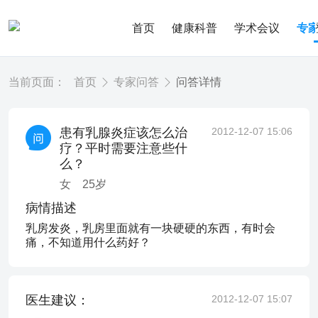
首页
健康科普
学术会议
专
当前页面：
首页
专家问答
问答详情
患有乳腺炎症该怎么治
2012-12-07 15:06
疗？平时需要注意些什
么？
女
25
岁
病情描述
乳房发炎，乳房里面就有一块硬硬的东西，有时会
痛，不知道用什么药好？
医生建议：
2012-12-07 15:07