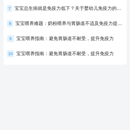
宝宝总生病就是免疫力低下？关于婴幼儿免疫力的真相，家长必须了解！
7
宝宝喂养难题：奶粉喂养与胃肠道不适及免疫力提升的奥秘
8
宝宝喂养指南：避免胃肠道不耐受，提升免疫力
9
宝宝喂养指南：避免胃肠道不耐受，提升免疫力
10