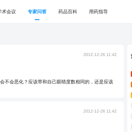
学术会议
专家问答
药品百科
用药指导
2012-12-26 11:42
会不会恶化？应该带和自己眼睛度数相同的，还是应该
2012-12-26 11:42