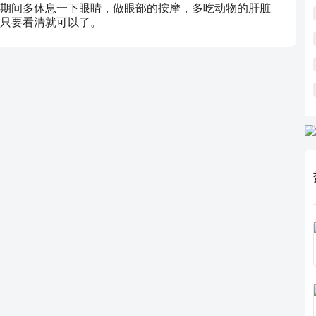
期间多休息一下眼睛，做眼部的按摩，多吃动物的肝脏
只要看清就可以了。