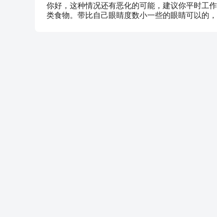
你好，这种情况还有恶化的可能，建议你平时工作
类食物。带比自己眼睛度数小一些的眼睛可以的，