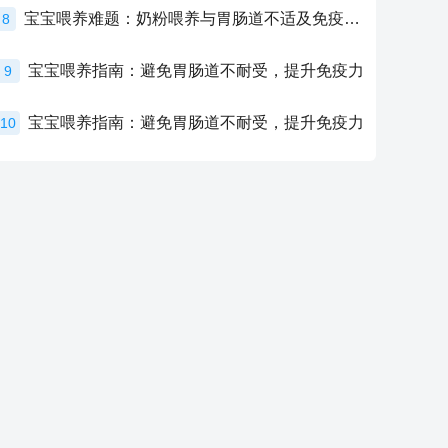
宝宝喂养难题：奶粉喂养与胃肠道不适及免疫力提升的奥秘
8
宝宝喂养指南：避免胃肠道不耐受，提升免疫力
9
宝宝喂养指南：避免胃肠道不耐受，提升免疫力
10