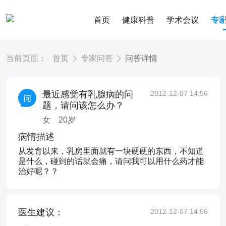
首页
健康科普
学术会议
专
当前页面：
首页
专家问答
问答详情
最近感觉有乳腺病的问
2012-12-07 14:56
题，请问该怎么办？
女
20
岁
病情描述
从发育以来，乳房里面就有一块硬硬的东西，不知道
是什么，碰到的话就会痛，请问我可以用什么药才能
治好呢？？
医生建议：
2012-12-07 14:56