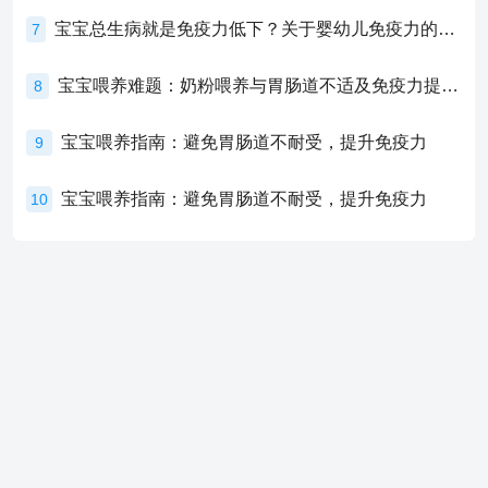
宝宝总生病就是免疫力低下？关于婴幼儿免疫力的真相，家长必须了解！
7
宝宝喂养难题：奶粉喂养与胃肠道不适及免疫力提升的奥秘
8
宝宝喂养指南：避免胃肠道不耐受，提升免疫力
9
宝宝喂养指南：避免胃肠道不耐受，提升免疫力
10