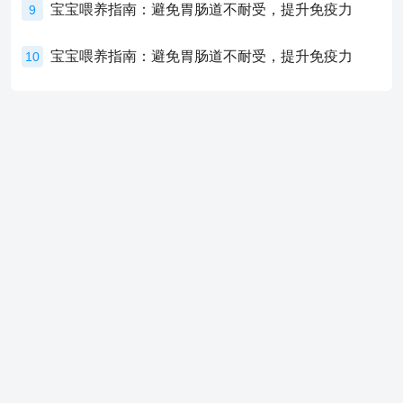
宝宝喂养指南：避免胃肠道不耐受，提升免疫力
9
宝宝喂养指南：避免胃肠道不耐受，提升免疫力
10