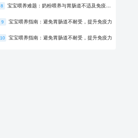
宝宝喂养难题：奶粉喂养与胃肠道不适及免疫力提升的奥秘
8
宝宝喂养指南：避免胃肠道不耐受，提升免疫力
9
宝宝喂养指南：避免胃肠道不耐受，提升免疫力
10