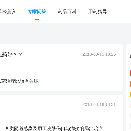
学术会议
专家问答
药品百科
用药指导
么药好？？
2013-08-16 13:25
么药治疗比较有效呢？
2013-08-16 13:31
、各类阴道感染及用于皮肤伤口与病变的局部治疗。