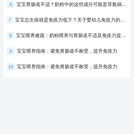
宝宝胃肠道不适？奶粉中的这些成分可能是罪魁祸首！
6
宝宝总生病就是免疫力低下？关于婴幼儿免疫力的真相，家长必须了解！
7
宝宝喂养难题：奶粉喂养与胃肠道不适及免疫力提升的奥秘
8
宝宝喂养指南：避免胃肠道不耐受，提升免疫力
9
宝宝喂养指南：避免胃肠道不耐受，提升免疫力
10