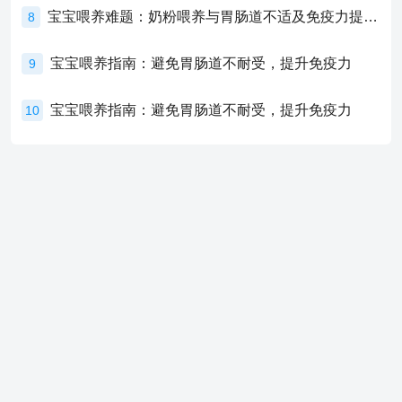
宝宝喂养难题：奶粉喂养与胃肠道不适及免疫力提升的奥秘
8
宝宝喂养指南：避免胃肠道不耐受，提升免疫力
9
宝宝喂养指南：避免胃肠道不耐受，提升免疫力
10