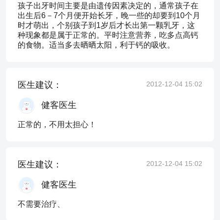
孩子出牙时间主要是由遗传因素决定的，通常孩子在
出生后6－7个月便开始长牙，晚一些的却要到10个月
时才萌出，个别孩子到1岁后才长出第一颗乳牙，这
种现象都是属于正常的。平时注意营养，吃多点高钙
的食物。适当多去晒晒太阳，利于钙的吸收。
医生建议：
2012-12-04 15:02
健客医生
正常的，不用太担心！
医生建议：
2012-12-04 15:02
健客医生
不需要治疗、