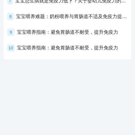
宝宝总生病就是免疫力低下？关于婴幼儿免疫力的真相，家长必须了解！
7
宝宝喂养难题：奶粉喂养与胃肠道不适及免疫力提升的奥秘
8
宝宝喂养指南：避免胃肠道不耐受，提升免疫力
9
宝宝喂养指南：避免胃肠道不耐受，提升免疫力
10