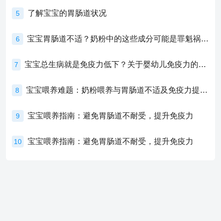
了解宝宝的胃肠道状况
5
宝宝胃肠道不适？奶粉中的这些成分可能是罪魁祸首！
6
宝宝总生病就是免疫力低下？关于婴幼儿免疫力的真相，家长必须了解！
7
宝宝喂养难题：奶粉喂养与胃肠道不适及免疫力提升的奥秘
8
宝宝喂养指南：避免胃肠道不耐受，提升免疫力
9
宝宝喂养指南：避免胃肠道不耐受，提升免疫力
10