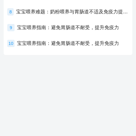
宝宝喂养难题：奶粉喂养与胃肠道不适及免疫力提升的奥秘
8
宝宝喂养指南：避免胃肠道不耐受，提升免疫力
9
宝宝喂养指南：避免胃肠道不耐受，提升免疫力
10