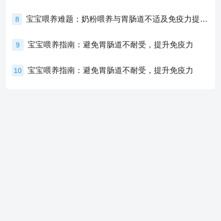
宝宝喂养难题：奶粉喂养与胃肠道不适及免疫力提升的奥秘
8
宝宝喂养指南：避免胃肠道不耐受，提升免疫力
9
宝宝喂养指南：避免胃肠道不耐受，提升免疫力
10