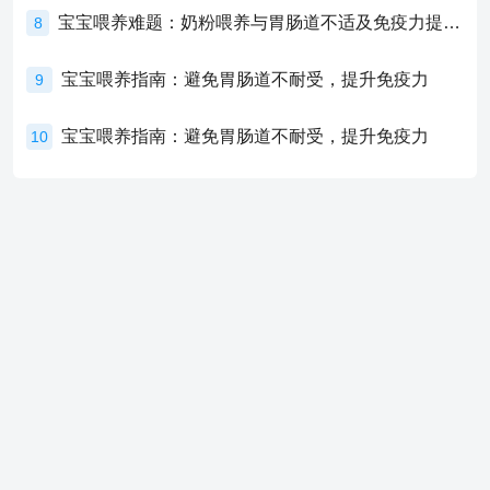
宝宝喂养难题：奶粉喂养与胃肠道不适及免疫力提升的奥秘
8
宝宝喂养指南：避免胃肠道不耐受，提升免疫力
9
宝宝喂养指南：避免胃肠道不耐受，提升免疫力
10