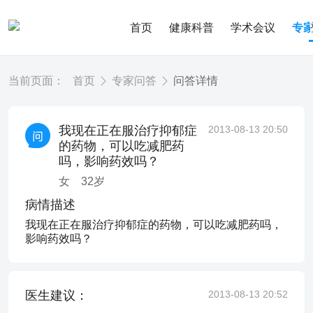
首页
健康科普
学术会议
专
当前页面：
首页
专家问答
问答详情
我现在正在服治疗抑郁症
2013-08-13 20:50
的药物，可以吃减肥药
吗，影响药效吗？
女
32
岁
病情描述
我现在正在服治疗抑郁症的药物，可以吃减肥药吗，
影响药效吗？
医生建议：
2013-08-13 20:52