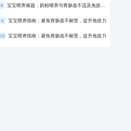
宝宝喂养难题：奶粉喂养与胃肠道不适及免疫力提升的奥秘
8
宝宝喂养指南：避免胃肠道不耐受，提升免疫力
9
宝宝喂养指南：避免胃肠道不耐受，提升免疫力
10