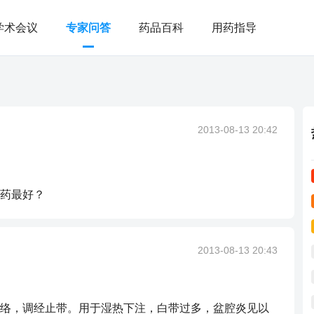
学术会议
专家问答
药品百科
用药指导
2013-08-13 20:42
药最好？
2013-08-13 20:43
络，调经止带。用于湿热下注，白带过多，盆腔炎见以