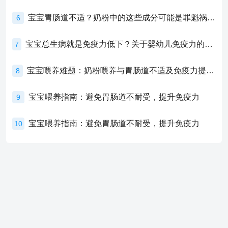
宝宝胃肠道不适？奶粉中的这些成分可能是罪魁祸首！
6
宝宝总生病就是免疫力低下？关于婴幼儿免疫力的真相，家长必须了解！
7
宝宝喂养难题：奶粉喂养与胃肠道不适及免疫力提升的奥秘
8
宝宝喂养指南：避免胃肠道不耐受，提升免疫力
9
宝宝喂养指南：避免胃肠道不耐受，提升免疫力
10