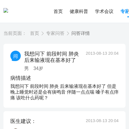
首页
健康科普
学术会议
专
当前页面：
首页
专家问答
问答详情
我想问下 前段时间 肺炎
2013-08-13 20:04
后来输液现在基本好了
男
34
岁
病情描述
我想问下 前段时间 肺炎 后来输液现在基本好了 但是
晚上睡觉时还是会有痰鸣音 伴随一点点喘 嗓子有点痒
痛 该吃什么药呢？
医生建议：
2013-08-13 20:04