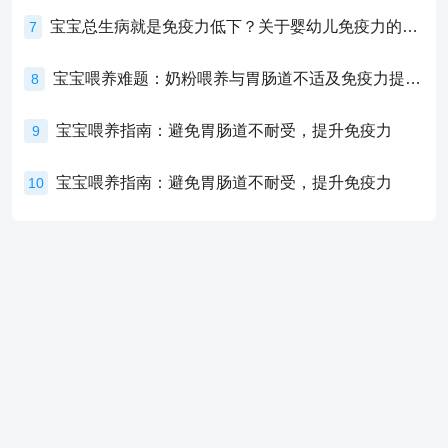
宝宝总生病就是免疫力低下？关于婴幼儿免疫力的真相，家长必须了解！
7
宝宝喂养难题：奶粉喂养与胃肠道不适及免疫力提升的奥秘
8
宝宝喂养指南：避免胃肠道不耐受，提升免疫力
9
宝宝喂养指南：避免胃肠道不耐受，提升免疫力
10