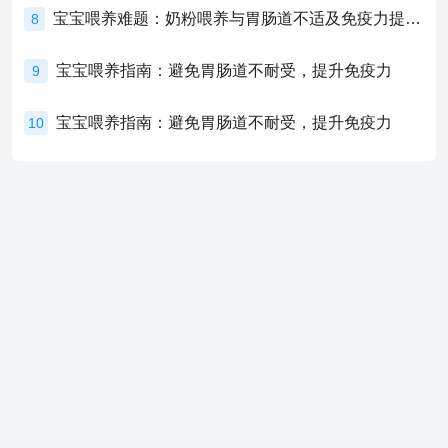
宝宝喂养难题：奶粉喂养与胃肠道不适及免疫力提升的奥秘
8
宝宝喂养指南：避免胃肠道不耐受，提升免疫力
9
宝宝喂养指南：避免胃肠道不耐受，提升免疫力
10