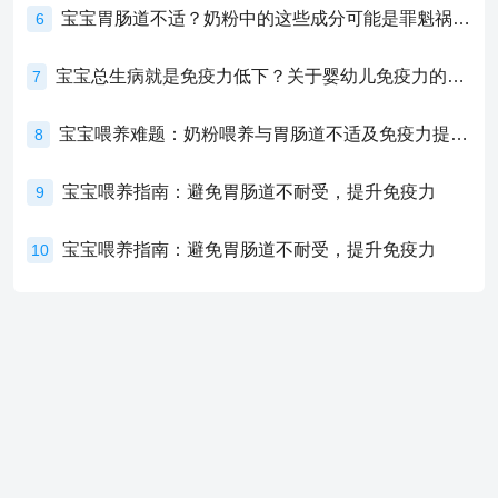
宝宝胃肠道不适？奶粉中的这些成分可能是罪魁祸首！
6
宝宝总生病就是免疫力低下？关于婴幼儿免疫力的真相，家长必须了解！
7
宝宝喂养难题：奶粉喂养与胃肠道不适及免疫力提升的奥秘
8
宝宝喂养指南：避免胃肠道不耐受，提升免疫力
9
宝宝喂养指南：避免胃肠道不耐受，提升免疫力
10