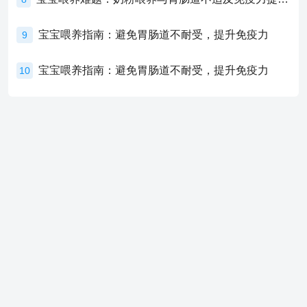
宝宝喂养指南：避免胃肠道不耐受，提升免疫力
9
宝宝喂养指南：避免胃肠道不耐受，提升免疫力
10