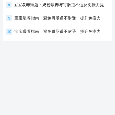
宝宝喂养难题：奶粉喂养与胃肠道不适及免疫力提升的奥秘
8
宝宝喂养指南：避免胃肠道不耐受，提升免疫力
9
宝宝喂养指南：避免胃肠道不耐受，提升免疫力
10