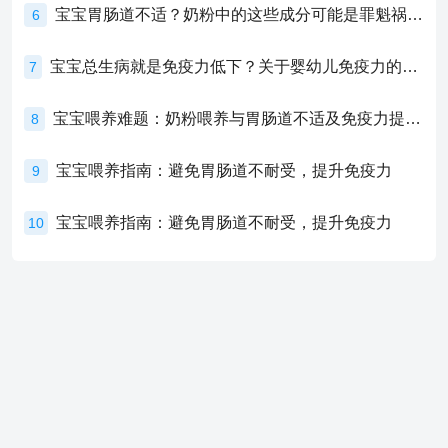
宝宝胃肠道不适？奶粉中的这些成分可能是罪魁祸首！
6
宝宝总生病就是免疫力低下？关于婴幼儿免疫力的真相，家长必须了解！
7
宝宝喂养难题：奶粉喂养与胃肠道不适及免疫力提升的奥秘
8
宝宝喂养指南：避免胃肠道不耐受，提升免疫力
9
宝宝喂养指南：避免胃肠道不耐受，提升免疫力
10